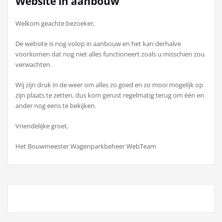
Website in aanbouw
Welkom geachte bezoeker,
De website is nog volop in aanbouw en het kan derhalve
voorkomen dat nog niet alles functioneert zoals u misschien zou
verwachten.
Wij zijn druk in de weer om alles zo goed en zo mooi mogelijk op
zijn plaats te zetten, dus kom gerust regelmatig terug om één en
ander nog eens te bekijken.
Vriendelijke groet,
Het Bouwmeester Wagenparkbeheer WebTeam