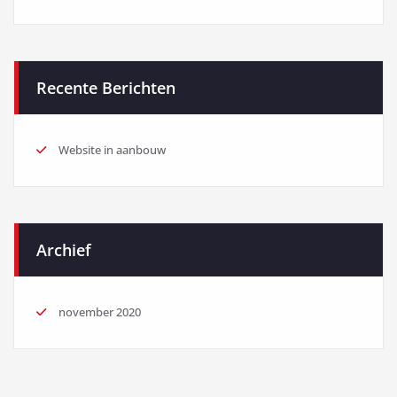
Recente Berichten
Website in aanbouw
Archief
november 2020