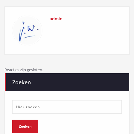
admin
Reacties zijn gesloten.
Zoeken