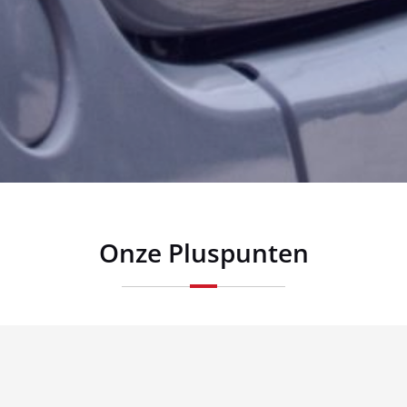
Onze Pluspunten