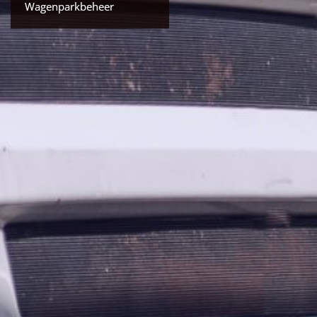
Wagenparkbeheer